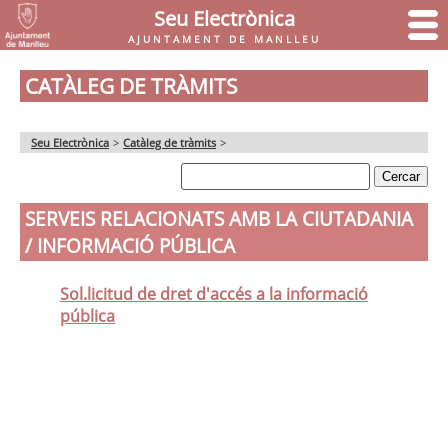
Seu Electrònica
AJUNTAMENT DE MANLLEU
CATÀLEG DE TRÀMITS
Seu Electrònica
>
Catàleg de tràmits
>
SERVEIS RELACIONATS AMB LA CIUTADANIA
/ INFORMACIÓ PÚBLICA
Sol.licitud de dret d'accés a la informació
pública